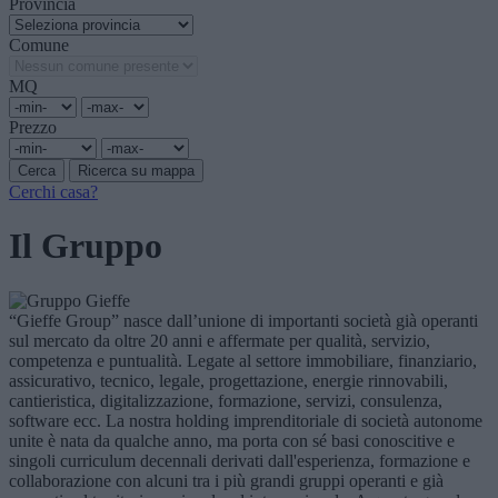
Provincia
Comune
MQ
Prezzo
Cerchi casa?
Il Gruppo
“Gieffe Group” nasce dall’unione di importanti società già operanti
sul mercato da oltre 20 anni e affermate per qualità, servizio,
competenza e puntualità. Legate al settore immobiliare, finanziario,
assicurativo, tecnico, legale, progettazione, energie rinnovabili,
cantieristica, digitalizzazione, formazione, servizi, consulenza,
software ecc. La nostra holding imprenditoriale di società autonome
unite è nata da qualche anno, ma porta con sé basi conoscitive e
singoli curriculum decennali derivati dall'esperienza, formazione e
collaborazione con alcuni tra i più grandi gruppi operanti e già