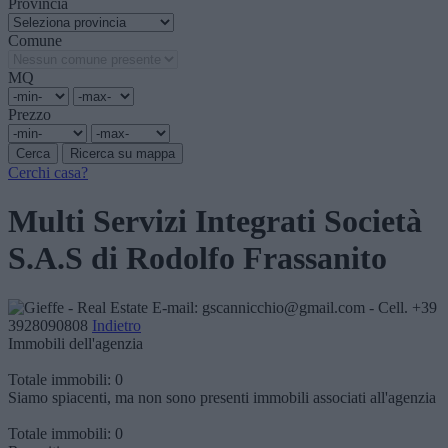
Provincia
Comune
MQ
Prezzo
Cerchi casa?
Multi Servizi Integrati Società
S.A.S di Rodolfo Frassanito
E-mail: gscannicchio@gmail.com - Cell. +39
3928090808
Indietro
Immobili dell'agenzia
Totale immobili:
0
Siamo spiacenti, ma non sono presenti immobili associati all'agenzia
Totale immobili:
0